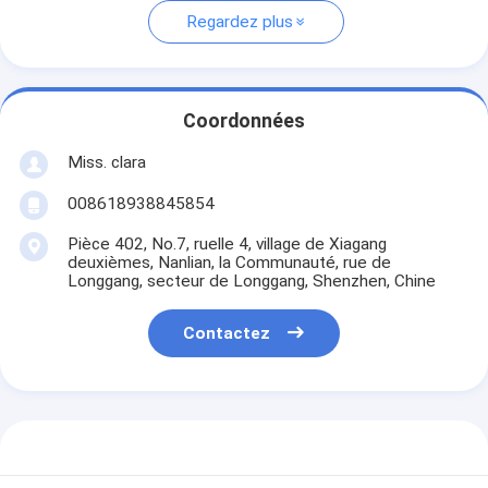
Regardez plus
Coordonnées
Miss. clara
008618938845854
Pièce 402, No.7, ruelle 4, village de Xiagang
deuxièmes, Nanlian, la Communauté, rue de
Longgang, secteur de Longgang, Shenzhen, Chine
Contactez