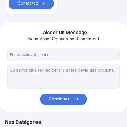
Contactez
Laisser Un Message
Nous Vous Répondrons Rapidement
Continuer
Nos Catégories