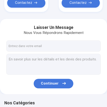
Contactez
Contactez
Laisser Un Message
Nous Vous Répondrons Rapidement
Continuer
Nos Catégories