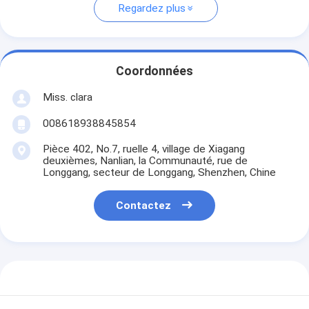
Regardez plus
Coordonnées
Miss. clara
008618938845854
Pièce 402, No.7, ruelle 4, village de Xiagang
deuxièmes, Nanlian, la Communauté, rue de
Longgang, secteur de Longgang, Shenzhen, Chine
Contactez