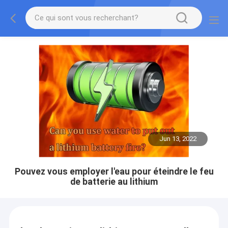
Jun 13, 2022
Pouvez vous employer l'eau pour éteindre le feu
de batterie au lithium