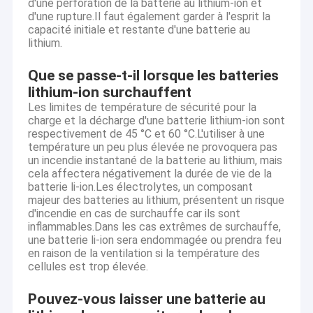
d'une perforation de la batterie au lithium-ion et
d'une rupture.Il faut également garder à l'esprit la
capacité initiale et restante d'une batterie au
lithium.
Que se passe-t-il lorsque les batteries
lithium-ion surchauffent
Les limites de température de sécurité pour la
charge et la décharge d'une batterie lithium-ion sont
respectivement de 45 °C et 60 °C.L'utiliser à une
température un peu plus élevée ne provoquera pas
un incendie instantané de la batterie au lithium, mais
cela affectera négativement la durée de vie de la
batterie li-ion.Les électrolytes, un composant
majeur des batteries au lithium, présentent un risque
d'incendie en cas de surchauffe car ils sont
inflammables.Dans les cas extrêmes de surchauffe,
une batterie li-ion sera endommagée ou prendra feu
en raison de la ventilation si la température des
cellules est trop élevée.
Pouvez-vous laisser une batterie au