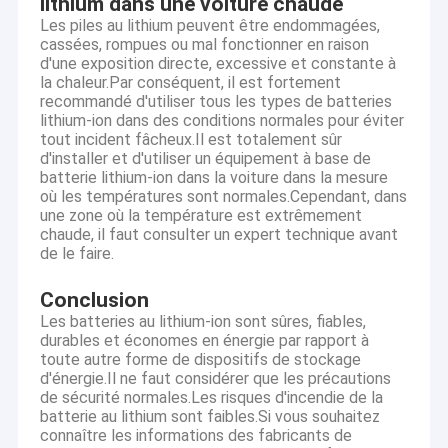
lithium dans une voiture chaude
Les piles au lithium peuvent être endommagées,
cassées, rompues ou mal fonctionner en raison
d'une exposition directe, excessive et constante à
la chaleur.Par conséquent, il est fortement
recommandé d'utiliser tous les types de batteries
lithium-ion dans des conditions normales pour éviter
tout incident fâcheux.Il est totalement sûr
d'installer et d'utiliser un équipement à base de
batterie lithium-ion dans la voiture dans la mesure
où les températures sont normales.Cependant, dans
une zone où la température est extrêmement
chaude, il faut consulter un expert technique avant
de le faire.
Conclusion
Les batteries au lithium-ion sont sûres, fiables,
durables et économes en énergie par rapport à
toute autre forme de dispositifs de stockage
d'énergie.Il ne faut considérer que les précautions
de sécurité normales.Les risques d'incendie de la
batterie au lithium sont faibles.Si vous souhaitez
connaître les informations des fabricants de