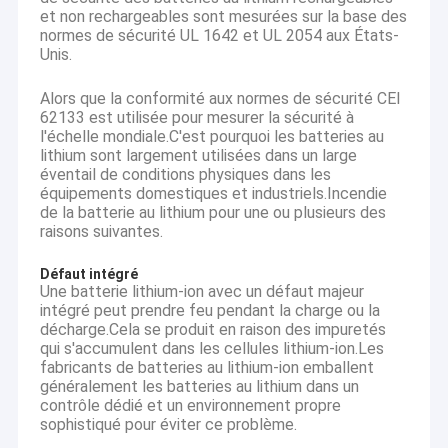
et non rechargeables sont mesurées sur la base des
normes de sécurité UL 1642 et UL 2054 aux États-
Unis.
Alors que la conformité aux normes de sécurité CEI
62133 est utilisée pour mesurer la sécurité à
l'échelle mondiale.C'est pourquoi les batteries au
lithium sont largement utilisées dans un large
éventail de conditions physiques dans les
équipements domestiques et industriels.Incendie
de la batterie au lithium pour une ou plusieurs des
raisons suivantes.
Défaut intégré
Une batterie lithium-ion avec un défaut majeur
intégré peut prendre feu pendant la charge ou la
décharge.Cela se produit en raison des impuretés
qui s'accumulent dans les cellules lithium-ion.Les
fabricants de batteries au lithium-ion emballent
généralement les batteries au lithium dans un
contrôle dédié et un environnement propre
sophistiqué pour éviter ce problème.