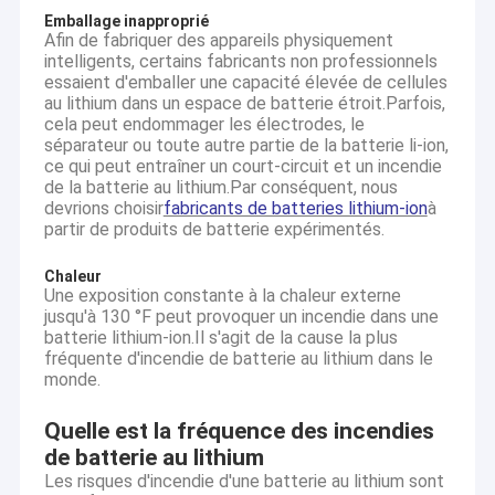
Emballage inapproprié
Afin de fabriquer des appareils physiquement
intelligents, certains fabricants non professionnels
essaient d'emballer une capacité élevée de cellules
au lithium dans un espace de batterie étroit.Parfois,
cela peut endommager les électrodes, le
séparateur ou toute autre partie de la batterie li-ion,
ce qui peut entraîner un court-circuit et un incendie
de la batterie au lithium.Par conséquent, nous
devrions choisir
fabricants de batteries lithium-ion
à
partir de produits de batterie expérimentés.
Chaleur
Une exposition constante à la chaleur externe
jusqu'à 130 °F peut provoquer un incendie dans une
batterie lithium-ion.Il s'agit de la cause la plus
fréquente d'incendie de batterie au lithium dans le
monde.
Quelle est la fréquence des incendies
de batterie au lithium
Les risques d'incendie d'une batterie au lithium sont