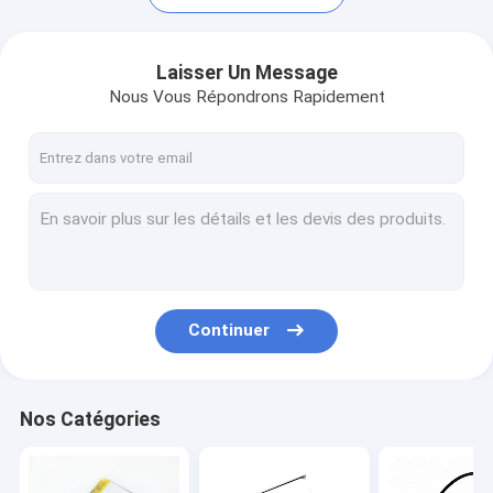
Laisser Un Message
Nous Vous Répondrons Rapidement
Continuer
Maison
Produits
Nos Catégories
Au sujet de nous