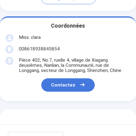
Coordonnées
Miss. clara
008618938845854
Pièce 402, No.7, ruelle 4, village de Xiagang
deuxièmes, Nanlian, la Communauté, rue de
Longgang, secteur de Longgang, Shenzhen, Chine
Contactez