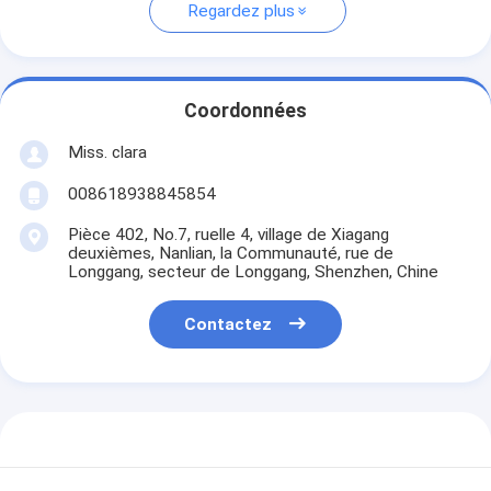
Regardez plus
Coordonnées
Miss. clara
008618938845854
Pièce 402, No.7, ruelle 4, village de Xiagang
deuxièmes, Nanlian, la Communauté, rue de
Longgang, secteur de Longgang, Shenzhen, Chine
Contactez