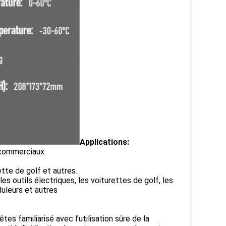
Applications:
 commerciaux
ette de golf et autres.
les outils électriques, les voiturettes de golf, les
duleurs et autres
s familiarisé avec l'utilisation sûre de la